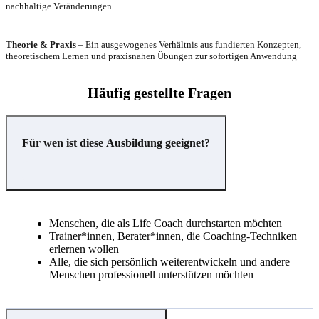
nachhaltige Veränderungen.
Theorie & Praxis
– Ein ausgewogenes Verhältnis aus fundierten Konzepten,
theoretischem Lernen und praxisnahen Übungen zur sofortigen Anwendung
Häufig gestellte Fragen
Für wen ist diese Ausbildung geeignet?
Menschen, die als Life Coach durchstarten möchten
Trainer*innen, Berater*innen, die Coaching-Techniken
erlernen wollen
Alle, die sich persönlich weiterentwickeln und andere
Menschen professionell unterstützen möchten