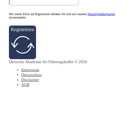
Mit einem Klick auf Registrieren erklären Sie sich mit unseren
Nutzungsbedingungen
einverstanden.
Registrieren
Deutsche Akademie für Führungskräfte © 2026
Impressum
Datenschutz
Disclaimer
AGB