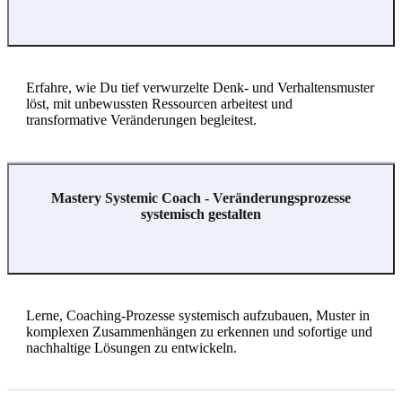
Erfahre, wie Du tief verwurzelte Denk- und Verhaltensmuster
löst, mit unbewussten Ressourcen arbeitest und
transformative Veränderungen begleitest.
Mastery Systemic Coach - Veränderungsprozesse
systemisch gestalten
Lerne, Coaching-Prozesse systemisch aufzubauen, Muster in
komplexen Zusammenhängen zu erkennen und sofortige und
nachhaltige Lösungen zu entwickeln.