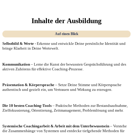
Inhalte der Ausbildung
Auf einen Blick
Selbstbild & Werte
- Erkenne und entwickle Deine persönliche Identität und
bringe Klarheit in Deine Wertewelt.
Kommunikation
– Lerne die Kunst der bewussten Gesprächsführung und des
aktiven Zuhörens für effektive Coaching-Prozesse.
Präsentation & Körpersprache
– Setze Deine Stimme und Körpersprache
authentisch und gezielt ein, um Vertrauen und Wirkung zu erzeugen.
Die 10 besten Coaching-Tools
– Praktische Methoden zur Bestandsaufnahme,
Zielfokussierung, Orientierung, Zeitmanagement, Problemlösung und mehr.
Systemische Coachingarbeit & Arbeit mit dem Unterbewusstsein
– Verstehe
die Zusammenhänge von Systemen und entdecke tiefgehende Methoden für