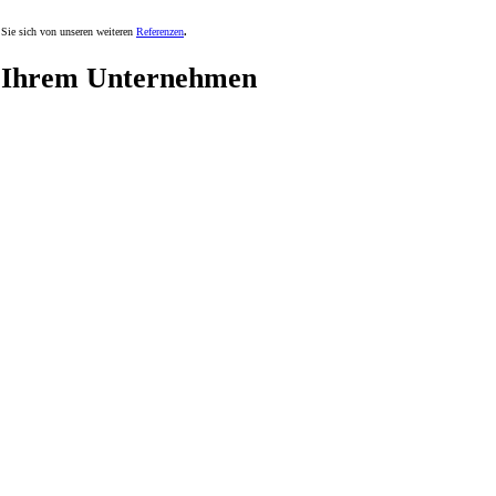
Sie sich von unseren weiteren
Referenzen
.
Ihrem Unternehmen