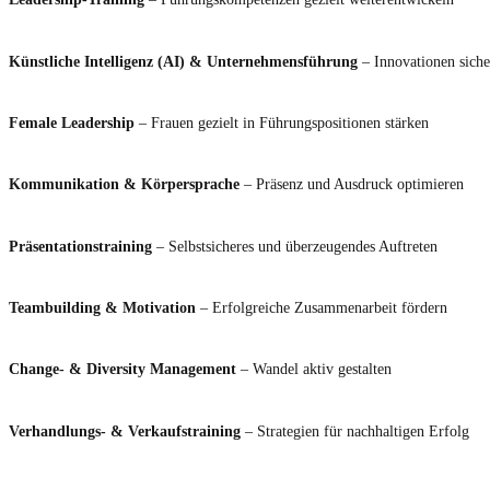
Künstliche Intelligenz (AI) & Unternehmensführung
– Innovationen siche
Female Leadership
– Frauen gezielt in Führungspositionen stärken
Kommunikation & Körpersprache
– Präsenz und Ausdruck optimieren
Präsentationstraining
– Selbstsicheres und überzeugendes Auftreten
Teambuilding & Motivation
– Erfolgreiche Zusammenarbeit fördern
Change- & Diversity Management
– Wandel aktiv gestalten
Verhandlungs- & Verkaufstraining
– Strategien für nachhaltigen Erfolg