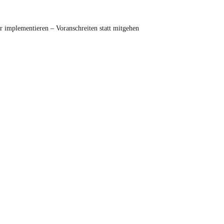
r implementieren – Voranschreiten statt mitgehen